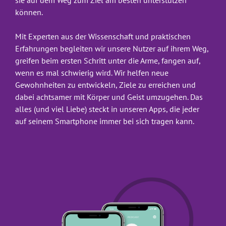
sie auf dem Weg zum Ziel am besten unterstützen 
können.

Mit Experten aus der Wissenschaft und praktischen 
Erfahrungen begleiten wir unsere Nutzer auf ihrem Weg, 
greifen beim ersten Schritt unter die Arme, fangen auf, 
wenn es mal schwierig wird. Wir helfen neue 
Gewohnheiten zu entwickeln, Ziele zu erreichen und 
dabei achtsamer mit Körper und Geist umzugehen. Das 
alles (und viel Liebe) steckt in unseren Apps, die jeder 
auf seinem Smartphone immer bei sich tragen kann.