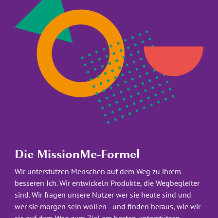
Die MissionMe-Formel
Wir unterstützen Menschen auf dem Weg zu ihrem 
besseren Ich. Wir entwickeln Produkte, die Wegbegleiter 
sind. Wir fragen unsere Nutzer wer sie heute sind und 
wer sie morgen sein wollen - und finden heraus, wie wir 