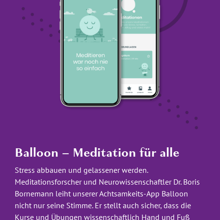
Balloon – Meditation für alle
Stress abbauen und gelassener werden.
Meditationsforscher und Neurowissenschaftler Dr. Boris
Bornemann leiht unserer Achtsamkeits-App Balloon
nicht nur seine Stimme. Er stellt auch sicher, dass die
Kurse und Übungen wissenschaftlich Hand und Fuß