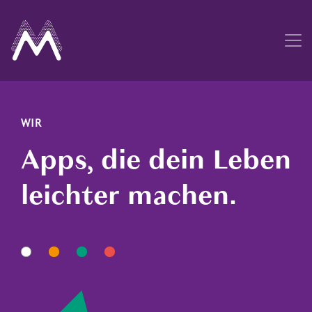
WIR
Apps, die dein Leben
leichter machen.