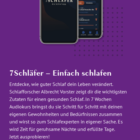
7Schläfer – Einfach schlafen
Entdecke, wie guter Schlaf dein Leben verändert.
Schlafforscher Albrecht Vorster zeigt dir die wichtigsten
Zutaten für einen gesunden Schlaf. In 7 Wochen
Audiokurs bringst du sie Schritt für Schritt mit deinen
eigenen Gewohnheiten und Bedürfnissen zusammen
und wirst so zum Schlafexperten in eigener Sache. Es
wird Zeit für geruhsame Nächte und erfüllte Tage.
Jetzt ausprobieren!