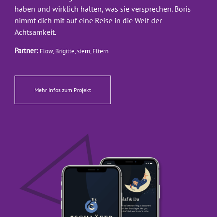
haben und wirklich halten, was sie versprechen. Boris
nimmt dich mit auf eine Reise in die Welt der
Achtsamkeit.
Partner:
Flow, Brigitte, stern, Eltern
Mehr Infos zum Projekt